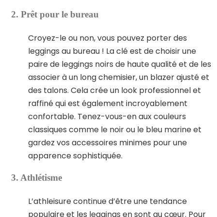
2. Prêt pour le bureau
Croyez-le ou non, vous pouvez porter des
leggings au bureau ! La clé est de choisir une
paire de leggings noirs de haute qualité et de les
associer à un long chemisier, un blazer ajusté et
des talons. Cela crée un look professionnel et
raffiné qui est également incroyablement
confortable. Tenez-vous-en aux couleurs
classiques comme le noir ou le bleu marine et
gardez vos accessoires minimes pour une
apparence sophistiquée.
3. Athlétisme
L’athleisure continue d’être une tendance
populaire et les leggings en sont au cœur. Pour