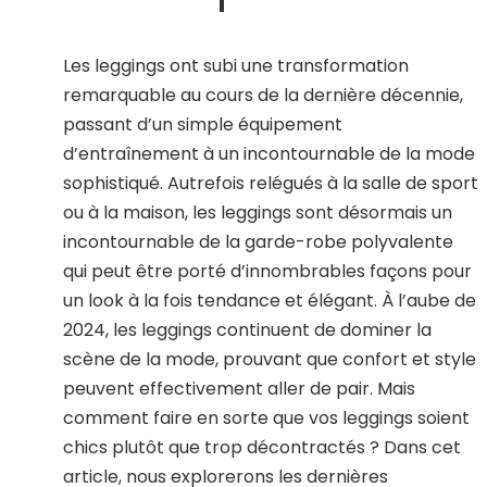
Les leggings ont subi une transformation
remarquable au cours de la dernière décennie,
passant d’un simple équipement
d’entraînement à un incontournable de la mode
sophistiqué. Autrefois relégués à la salle de sport
ou à la maison, les leggings sont désormais un
incontournable de la garde-robe polyvalente
qui peut être porté d’innombrables façons pour
un look à la fois tendance et élégant. À l’aube de
2024, les leggings continuent de dominer la
scène de la mode, prouvant que confort et style
peuvent effectivement aller de pair. Mais
comment faire en sorte que vos leggings soient
chics plutôt que trop décontractés ? Dans cet
article, nous explorerons les dernières