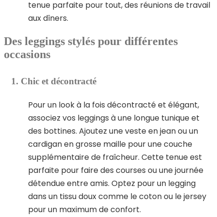
tenue parfaite pour tout, des réunions de travail
aux dîners.
Des leggings stylés pour différentes
occasions
1. Chic et décontracté
Pour un look à la fois décontracté et élégant,
associez vos leggings à une longue tunique et
des bottines. Ajoutez une veste en jean ou un
cardigan en grosse maille pour une couche
supplémentaire de fraîcheur. Cette tenue est
parfaite pour faire des courses ou une journée
détendue entre amis. Optez pour un legging
dans un tissu doux comme le coton ou le jersey
pour un maximum de confort.