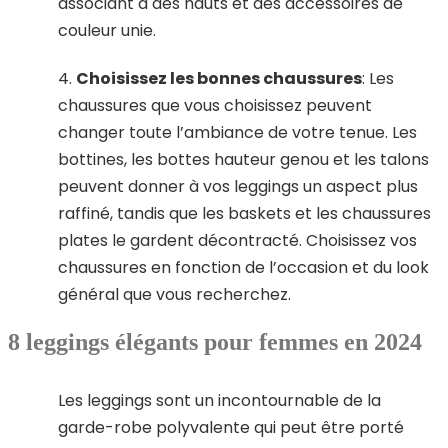
associant à des hauts et des accessoires de
couleur unie.
4.
Choisissez les bonnes chaussures
: Les
chaussures que vous choisissez peuvent
changer toute l’ambiance de votre tenue. Les
bottines, les bottes hauteur genou et les talons
peuvent donner à vos leggings un aspect plus
raffiné, tandis que les baskets et les chaussures
plates le gardent décontracté. Choisissez vos
chaussures en fonction de l’occasion et du look
général que vous recherchez.
8 leggings élégants pour femmes en 2024
Les leggings sont un incontournable de la
garde-robe polyvalente qui peut être porté