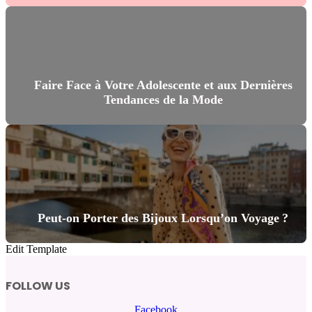
Faire Face à Votre Adolescente et aux Dernières
Tendances de la Mode
Peut-on Porter des Bijoux Lorsqu’on Voyage ?
Edit Template
FOLLOW US
Facebook