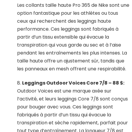
Les collants taille haute Pro 365 de Nike sont une
option fantastique pour les athlètes ou tous
ceux qui recherchent des leggings haute
performance. Ces leggings sont fabriqués à
partir d’un tissu extensible qui évacue la
transpiration qui vous garde au sec et à l’aise
pendant les entraînements les plus intenses. La
taille haute offre un ajustement sûr, tandis que
les panneaux en mesh offrent une respirabilité.
8.
Leggings Outdoor Voices Core 7/8 – 88 $:
Outdoor Voices est une marque axée sur
l’activité, et leurs leggings Core 7/8 sont conçus
pour bouger avec vous. Ces leggings sont
fabriqués à partir d’un tissu qui évacue la
transpiration et sèche rapidement, parfait pour
tout type d’entraînement. La longueur 7/8 est