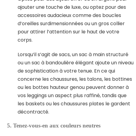
ajouter une touche de luxe, ou optez pour des
accessoires audacieux comme des boucles
d’oreilles surdimensionnées ou un gros collier
pour attirer l’attention sur le haut de votre
corps.
Lorsqu’il s’agit de sacs, un sac à main structuré
ou un sac à bandoulière élégant ajoute un niveau
de sophistication à votre tenue. En ce qui
concerne les chaussures, les talons, les bottines
ou les bottes hauteur genou peuvent donner à
vos leggings un aspect plus raffiné, tandis que
les baskets ou les chaussures plates le gardent
décontracté.
5. Tenez-vous-en aux couleurs neutres