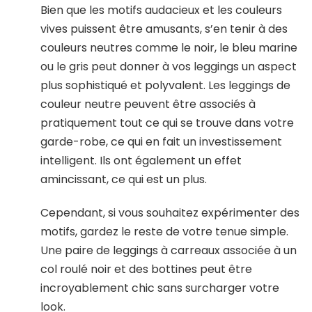
Bien que les motifs audacieux et les couleurs
vives puissent être amusants, s’en tenir à des
couleurs neutres comme le noir, le bleu marine
ou le gris peut donner à vos leggings un aspect
plus sophistiqué et polyvalent. Les leggings de
couleur neutre peuvent être associés à
pratiquement tout ce qui se trouve dans votre
garde-robe, ce qui en fait un investissement
intelligent. Ils ont également un effet
amincissant, ce qui est un plus.
Cependant, si vous souhaitez expérimenter des
motifs, gardez le reste de votre tenue simple.
Une paire de leggings à carreaux associée à un
col roulé noir et des bottines peut être
incroyablement chic sans surcharger votre
look.