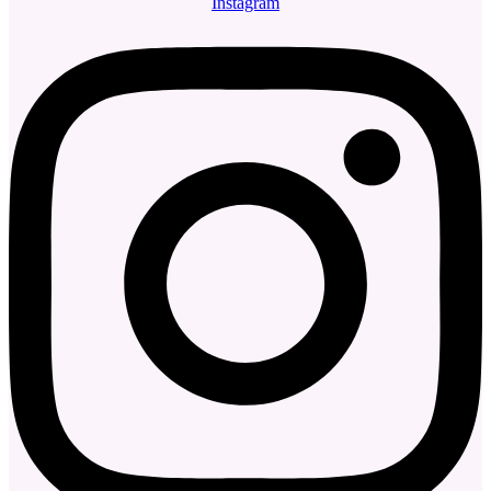
Instagram