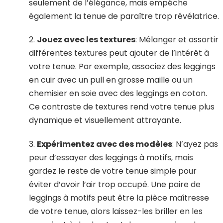
seulement de l’élégance, mais empêche
également la tenue de paraître trop révélatrice.
2.
Jouez avec les textures
: Mélanger et assortir
différentes textures peut ajouter de l’intérêt à
votre tenue. Par exemple, associez des leggings
en cuir avec un pull en grosse maille ou un
chemisier en soie avec des leggings en coton.
Ce contraste de textures rend votre tenue plus
dynamique et visuellement attrayante.
3.
Expérimentez avec des modèles
: N’ayez pas
peur d’essayer des leggings à motifs, mais
gardez le reste de votre tenue simple pour
éviter d’avoir l’air trop occupé. Une paire de
leggings à motifs peut être la pièce maîtresse
de votre tenue, alors laissez-les briller en les