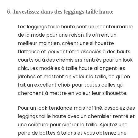
6. Investissez dans des leggings taille haute
Les leggings taille haute sont un incontournable
de la mode pour une raison. Ils offrent un
meilleur maintien, créent une silhouette
flatteuse et peuvent être associés à des hauts
courts ou à des chemisiers rentrés pour un look
chic. Les modèles à taille haute allongent les
jambes et mettent en valeur la taille, ce qui en
fait un excellent choix pour toutes celles qui
cherchent à mettre en valeur leur silhouette.
Pour un look tendance mais raffiné, associez des
leggings taille haute avec un chemisier rentré et
une ceinture pour cintrer la taille. Ajoutez une
paire de bottes à talons et vous obtenez une