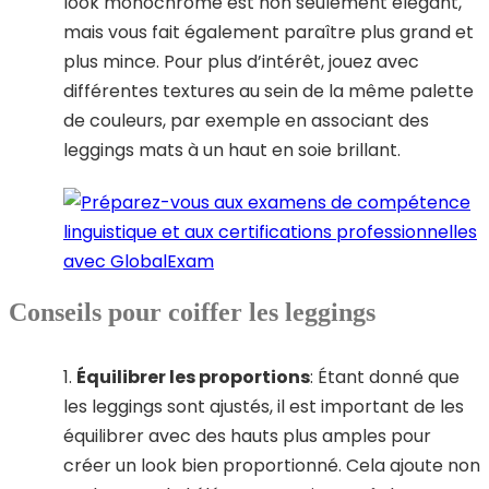
look monochrome est non seulement élégant,
mais vous fait également paraître plus grand et
plus mince. Pour plus d’intérêt, jouez avec
différentes textures au sein de la même palette
de couleurs, par exemple en associant des
leggings mats à un haut en soie brillant.
Conseils pour coiffer les leggings
1.
Équilibrer les proportions
: Étant donné que
les leggings sont ajustés, il est important de les
équilibrer avec des hauts plus amples pour
créer un look bien proportionné. Cela ajoute non