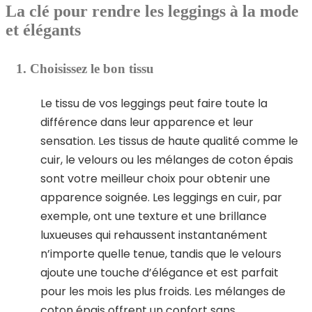
La clé pour rendre les leggings à la mode
et élégants
1. Choisissez le bon tissu
Le tissu de vos leggings peut faire toute la
différence dans leur apparence et leur
sensation. Les tissus de haute qualité comme le
cuir, le velours ou les mélanges de coton épais
sont votre meilleur choix pour obtenir une
apparence soignée. Les leggings en cuir, par
exemple, ont une texture et une brillance
luxueuses qui rehaussent instantanément
n’importe quelle tenue, tandis que le velours
ajoute une touche d’élégance et est parfait
pour les mois les plus froids. Les mélanges de
coton épais offrent un confort sans