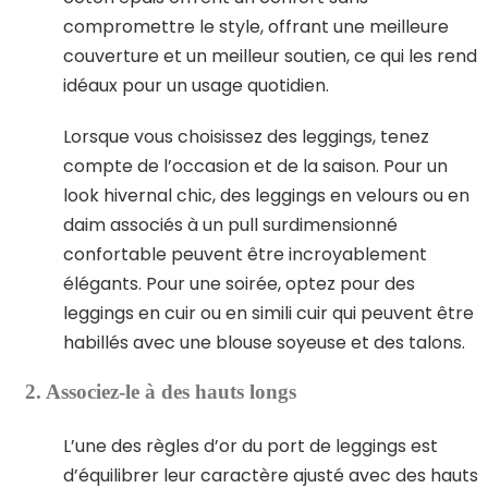
compromettre le style, offrant une meilleure
couverture et un meilleur soutien, ce qui les rend
idéaux pour un usage quotidien.
Lorsque vous choisissez des leggings, tenez
compte de l’occasion et de la saison. Pour un
look hivernal chic, des leggings en velours ou en
daim associés à un pull surdimensionné
confortable peuvent être incroyablement
élégants. Pour une soirée, optez pour des
leggings en cuir ou en simili cuir qui peuvent être
habillés avec une blouse soyeuse et des talons.
2. Associez-le à des hauts longs
L’une des règles d’or du port de leggings est
d’équilibrer leur caractère ajusté avec des hauts