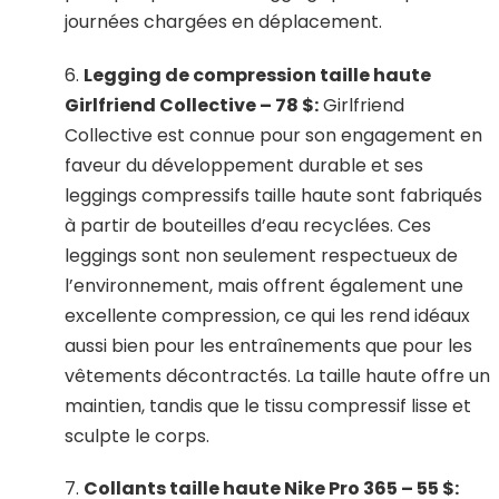
journées chargées en déplacement.
6.
Legging de compression taille haute
Girlfriend Collective – 78 $:
Girlfriend
Collective est connue pour son engagement en
faveur du développement durable et ses
leggings compressifs taille haute sont fabriqués
à partir de bouteilles d’eau recyclées. Ces
leggings sont non seulement respectueux de
l’environnement, mais offrent également une
excellente compression, ce qui les rend idéaux
aussi bien pour les entraînements que pour les
vêtements décontractés. La taille haute offre un
maintien, tandis que le tissu compressif lisse et
sculpte le corps.
7.
Collants taille haute Nike Pro 365 – 55 $: