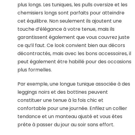
plus longs. Les tuniques, les pulls oversize et les
chemisiers longs sont parfaits pour atteindre
cet équilibre. Non seulement ils ajoutent une
touche d’élégance à votre tenue, mais ils
garantissent également que vous couvrez juste
ce qu’il faut. Ce look convient bien aux décors
décontractés, mais avec les bons accessoires, il
peut également être habillé pour des occasions
plus formelles.
Par exemple, une longue tunique associée à des
leggings noirs et des bottines peuvent
constituer une tenue à la fois chic et
confortable pour une journée. Enfilez un collier
tendance et un manteau ajusté et vous êtes
prête à passer du jour au soir sans effort.