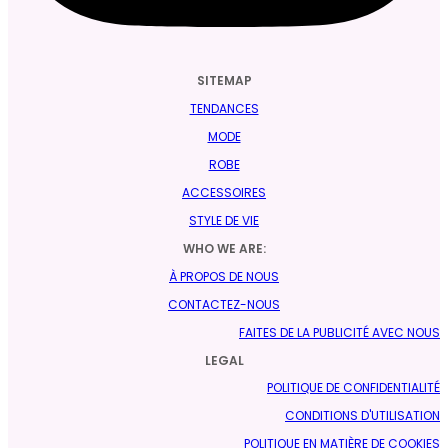
SITEMAP
TENDANCES
MODE
ROBE
ACCESSOIRES
STYLE DE VIE
WHO WE ARE:
À PROPOS DE NOUS
CONTACTEZ-NOUS
FAITES DE LA PUBLICITÉ AVEC NOUS
LEGAL
POLITIQUE DE CONFIDENTIALITÉ
CONDITIONS D'UTILISATION
POLITIQUE EN MATIÈRE DE COOKIES