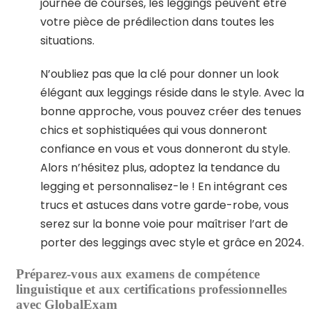
journée de courses, les leggings peuvent être
votre pièce de prédilection dans toutes les
situations.
N’oubliez pas que la clé pour donner un look
élégant aux leggings réside dans le style. Avec la
bonne approche, vous pouvez créer des tenues
chics et sophistiquées qui vous donneront
confiance en vous et vous donneront du style.
Alors n’hésitez plus, adoptez la tendance du
legging et personnalisez-le ! En intégrant ces
trucs et astuces dans votre garde-robe, vous
serez sur la bonne voie pour maîtriser l’art de
porter des leggings avec style et grâce en 2024.
Préparez-vous aux examens de compétence
linguistique et aux certifications professionnelles
avec GlobalExam