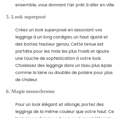
ensemble, vous donnant l’air prêt à aller en ville.
5. Look superposé
Créez un look superposé en associant vos
leggings à un long cardigan, un haut ajusté et
des bottes hauteur genou. Cette tenue est
parfaite pour les mois les plus froids et ajoute
une touche de sophistication à votre look.
Choisissez des leggings dans un tissu plus épais
comme la laine ou doublés de polaire pour plus
de chaleur.
6. Magie monochrome
Pour un look élégant et allongé, portez des
leggings de la même couleur que votre haut. Ce