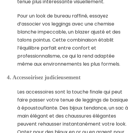
tenue plus intéressante visuellement.
Pour un look de bureau raffiné, essayez
d’associer vos leggings avec une chemise
blanche impeccable, un blazer ajusté et des
talons pointus. Cette combinaison établit
l’équilibre parfait entre confort et
professionnalisme, ce qui la rend adaptée
même aux environnements les plus formels.
4. Accessoirisez judicieusement
Les accessoires sont la touche finale qui peut
faire passer votre tenue de leggings de basique
à époustouflante. Des bijoux tendance, un sac à
main élégant et des chaussures élégantes
peuvent rehausser instantanément votre look.
Optez pour des bijoux en or ou en argent pour