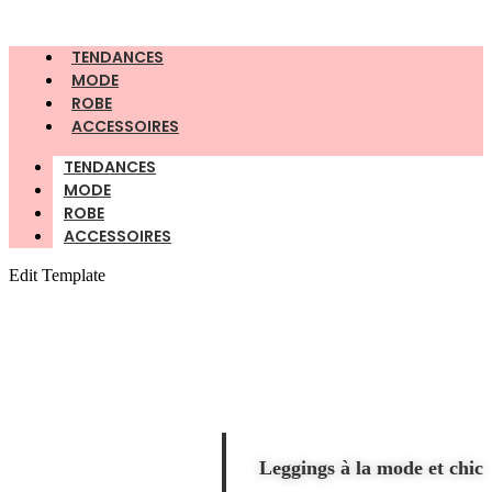
TENDANCES
MODE
ROBE
ACCESSOIRES
TENDANCES
MODE
ROBE
ACCESSOIRES
Edit Template
Leggings à la mode et chic