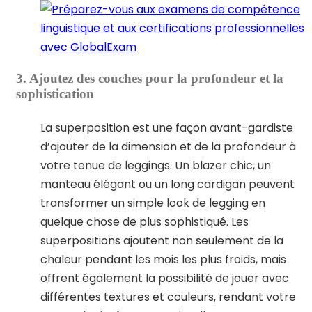
3. Ajoutez des couches pour la profondeur et la
sophistication
La superposition est une façon avant-gardiste
d’ajouter de la dimension et de la profondeur à
votre tenue de leggings. Un blazer chic, un
manteau élégant ou un long cardigan peuvent
transformer un simple look de legging en
quelque chose de plus sophistiqué. Les
superpositions ajoutent non seulement de la
chaleur pendant les mois les plus froids, mais
offrent également la possibilité de jouer avec
différentes textures et couleurs, rendant votre