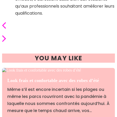
qu’aux professionnels souhaitant améliorer leurs
qualifications.
YOU MAY LIKE
Look frais et confortable avec des robes d’été
Même s’il est encore incertain si les plages ou
même les parcs rouvriront avec la pandémie à
laquelle nous sommes confrontés aujourd’hui. À
mesure que le temps chaud arrive, vos…