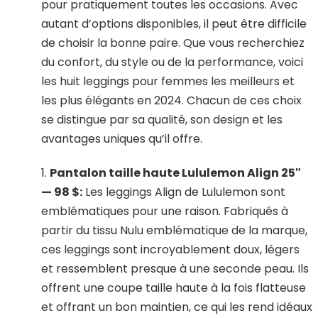
pour pratiquement toutes les occasions. Avec
autant d’options disponibles, il peut être difficile
de choisir la bonne paire. Que vous recherchiez
du confort, du style ou de la performance, voici
les huit leggings pour femmes les meilleurs et
les plus élégants en 2024. Chacun de ces choix
se distingue par sa qualité, son design et les
avantages uniques qu’il offre.
1.
Pantalon taille haute Lululemon Align 25″
— 98 $:
Les leggings Align de Lululemon sont
emblématiques pour une raison. Fabriqués à
partir du tissu Nulu emblématique de la marque,
ces leggings sont incroyablement doux, légers
et ressemblent presque à une seconde peau. Ils
offrent une coupe taille haute à la fois flatteuse
et offrant un bon maintien, ce qui les rend idéaux