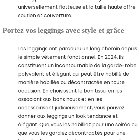
universellement flatteuse et la taille haute offre
soutien et couverture.
Portez vos leggings avec style et grâce
Les leggings ont parcouru un long chemin depuis
le simple vêtement fonctionnel. En 2024, ils
constituent un incontournable de la garde-robe
polyvalent et élégant qui peut être habillé de
manière habillée ou décontractée en toute
occasion. En choisissant le bon tissu, en les
associant aux bons hauts et en les
accessoirisant judicieusement, vous pouvez
donner aux leggings un look tendance et
élégant. Que vous les habilliez pour une soirée ou
que vous les gardiez décontractés pour une