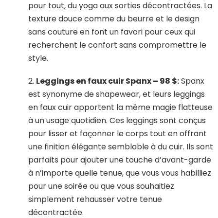
pour tout, du yoga aux sorties décontractées. La
texture douce comme du beurre et le design
sans couture en font un favori pour ceux qui
recherchent le confort sans compromettre le
style.
2.
Leggings en faux cuir Spanx – 98 $:
Spanx
est synonyme de shapewear, et leurs leggings
en faux cuir apportent la même magie flatteuse
à un usage quotidien. Ces leggings sont conçus
pour lisser et façonner le corps tout en offrant
une finition élégante semblable à du cuir. Ils sont
parfaits pour ajouter une touche d’avant-garde
à n’importe quelle tenue, que vous vous habilliez
pour une soirée ou que vous souhaitiez
simplement rehausser votre tenue
décontractée.