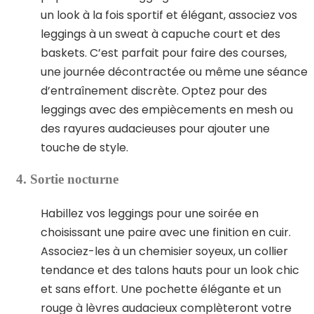
un look à la fois sportif et élégant, associez vos
leggings à un sweat à capuche court et des
baskets. C’est parfait pour faire des courses,
une journée décontractée ou même une séance
d’entraînement discrète. Optez pour des
leggings avec des empiècements en mesh ou
des rayures audacieuses pour ajouter une
touche de style.
4. Sortie nocturne
Habillez vos leggings pour une soirée en
choisissant une paire avec une finition en cuir.
Associez-les à un chemisier soyeux, un collier
tendance et des talons hauts pour un look chic
et sans effort. Une pochette élégante et un
rouge à lèvres audacieux complèteront votre