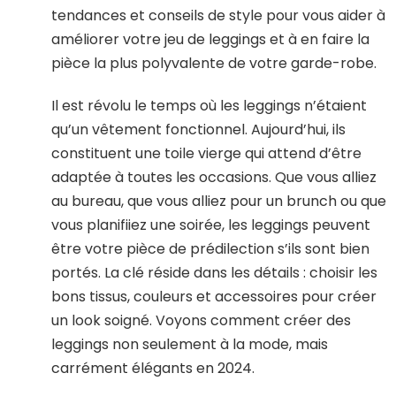
tendances et conseils de style pour vous aider à
améliorer votre jeu de leggings et à en faire la
pièce la plus polyvalente de votre garde-robe.
Il est révolu le temps où les leggings n’étaient
qu’un vêtement fonctionnel. Aujourd’hui, ils
constituent une toile vierge qui attend d’être
adaptée à toutes les occasions. Que vous alliez
au bureau, que vous alliez pour un brunch ou que
vous planifiiez une soirée, les leggings peuvent
être votre pièce de prédilection s’ils sont bien
portés. La clé réside dans les détails : choisir les
bons tissus, couleurs et accessoires pour créer
un look soigné. Voyons comment créer des
leggings non seulement à la mode, mais
carrément élégants en 2024.