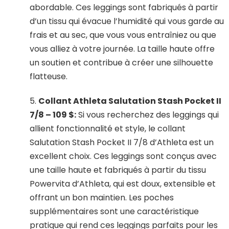
abordable. Ces leggings sont fabriqués à partir
d’un tissu qui évacue l’humidité qui vous garde au
frais et au sec, que vous vous entraîniez ou que
vous alliez à votre journée. La taille haute offre
un soutien et contribue à créer une silhouette
flatteuse.
5.
Collant Athleta Salutation Stash Pocket II
7/8 – 109 $:
Si vous recherchez des leggings qui
allient fonctionnalité et style, le collant
Salutation Stash Pocket II 7/8 d’Athleta est un
excellent choix. Ces leggings sont conçus avec
une taille haute et fabriqués à partir du tissu
Powervita d’Athleta, qui est doux, extensible et
offrant un bon maintien. Les poches
supplémentaires sont une caractéristique
pratique qui rend ces leggings parfaits pour les