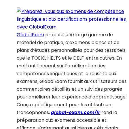
GlobalExam
propose une large gamme de
matériel de pratique, d’examens blancs et de
plans d’études personnalisés pour des tests tels
que le TOEIC, l’IELTS et le DELF, entre autres. En
mettant l’accent sur l’amélioration des
compétences linguistiques et la réussite aux
examens, GlobalExam fournit aux utilisateurs des
commentaires détaillés et un suivi des progrès
pour améliorer leur expérience d’apprentissage.
Conçu spécifiquement pour les utilisateurs
francophones,
global-exam.com/fr
rend la
préparation aux examens accessible et
efficace, s’adressant aussi bien aux étudiants