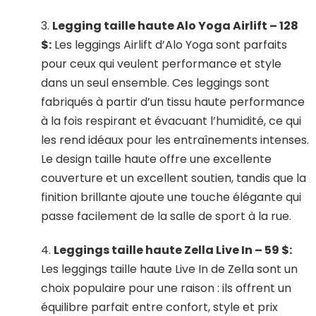
3.
Legging taille haute Alo Yoga Airlift – 128
$:
Les leggings Airlift d’Alo Yoga sont parfaits
pour ceux qui veulent performance et style
dans un seul ensemble. Ces leggings sont
fabriqués à partir d’un tissu haute performance
à la fois respirant et évacuant l’humidité, ce qui
les rend idéaux pour les entraînements intenses.
Le design taille haute offre une excellente
couverture et un excellent soutien, tandis que la
finition brillante ajoute une touche élégante qui
passe facilement de la salle de sport à la rue.
4.
Leggings taille haute Zella Live In – 59 $:
Les leggings taille haute Live In de Zella sont un
choix populaire pour une raison : ils offrent un
équilibre parfait entre confort, style et prix